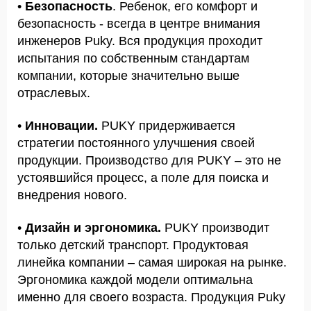
•
Безопасность
. Ребенок, его комфорт и
безопасность - всегда в центре внимания
инженеров Puky. Вся продукция проходит
испытания по собственным стандартам
компании, которые значительно выше
отраслевых.
•
Инновации.
PUKY придерживается
стратегии постоянного улучшения своей
продукции. Производство для PUKY – это не
устоявшийся процесс, а поле для поиска и
внедрения нового.
•
Дизайн и эргономика.
PUKY производит
только детский транспорт. Продуктовая
линейка компании – самая широкая на рынке.
Эргономика каждой модели оптимальна
именно для своего возраста. Продукция Puky