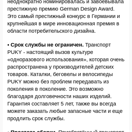
неоднократно номинировалась и завоевывала
престижную премию German Design Award.
Это самый престижный конкурс в Германии и
крупнейшая в мире инновационная премия в
области потребительского дизайна.
•
Срок службы не ограничен.
Транспорт
PUKY - настоящий вызов культуре
«одноразового использования», которая очень
распространена у производителей детских
товаров. Каталки, беговелы и велосипеды
PUKY можно без проблем передавать из
поколения в поколение. Это возможно
благодаря долговечности наших изделий.
Гарантия составляет 5 лет, также вы всегда
можете заказать любые запасные части и еще
продлить срок службы.