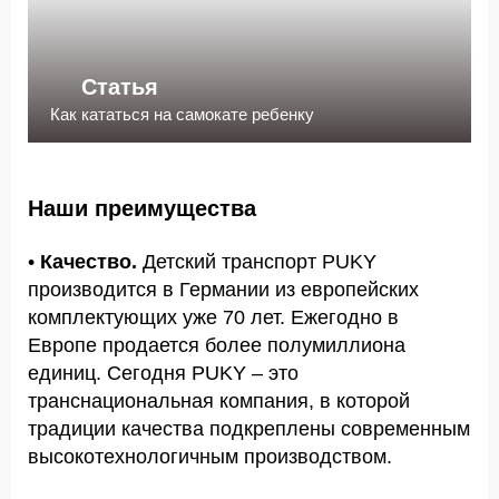
Статья
Как кататься на самокате ребенку
Наши преимущества
•
Качество.
Детский транспорт PUKY
производится в Германии из европейских
комплектующих уже 70 лет. Ежегодно в
Европе продается более полумиллиона
единиц. Сегодня PUKY – это
транснациональная компания, в которой
традиции качества подкреплены современным
высокотехнологичным производством.