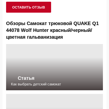
ОСТАВИТЬ ОТЗЫВ
Обзоры Самокат трюковой QUAKE Q1
44078 Wolf Hunter красный/черный/
цветная гальванизация
Статья
Как выбрать детский самокат