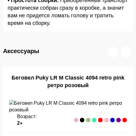
•
Простота сборки.
Приобретённый транспорт
практически собран сразу в коробке, а значит
вам не придется ломать голову и тратить
время на сборку.
Аксессуары
Беговел Puky LR M Classic 4094 retro pink
ретро розовый
Возраст:
2+