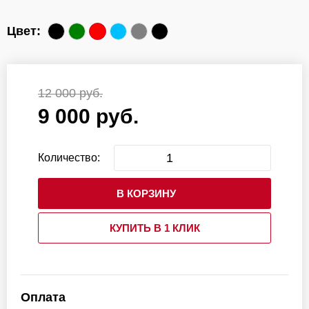
Цвет:
12 000 руб.
9 000 руб.
Количество:
В КОРЗИНУ
КУПИТЬ В 1 КЛИК
Оплата