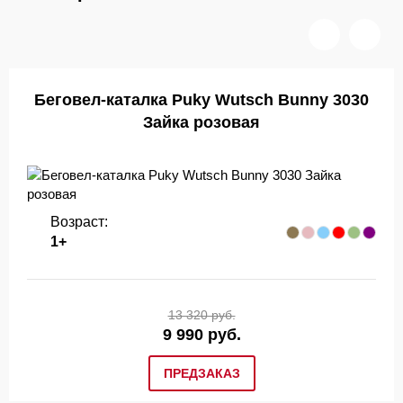
Беговел-каталка Puky Wutsch Bunny 3030
Зайка розовая
Возраст:
1+
13 320 руб.
9 990 руб.
ПРЕДЗАКАЗ