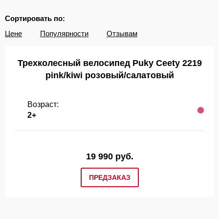
Сортировать по:
Цене
Популярности
Отзывам
Трехколесный велосипед Puky Ceety 2219
pink/kiwi розовый/салатовый
Возраст:
2+
19 990 руб.
ПРЕДЗАКАЗ