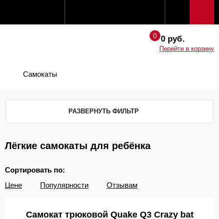
0 руб.
Перейти в корзину
Самокаты
РАЗВЕРНУТЬ ФИЛЬТР
Лёгкие самокаты для ребёнка
Сортировать по:
Цене
Популярности
Отзывам
Самокат трюковой Quake Q3 Crazy bat