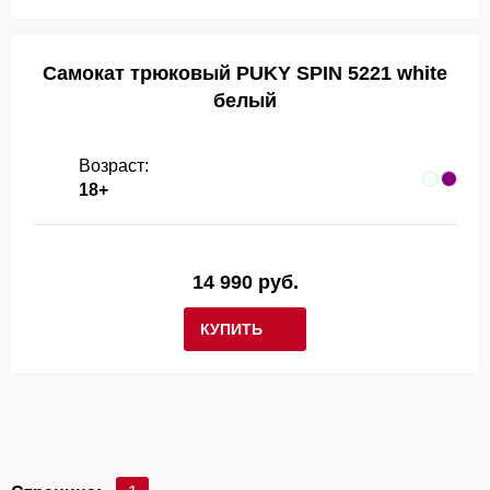
Самокат трюковый PUKY SPIN 5221 white
белый
Возраст:
18+
14 990 руб.
КУПИТЬ