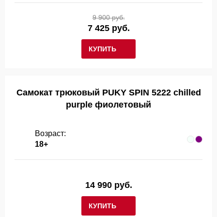
9 900 руб.
7 425 руб.
КУПИТЬ
Самокат трюковый PUKY SPIN 5222 chilled
purple фиолетовый
Возраст:
18+
14 990 руб.
КУПИТЬ