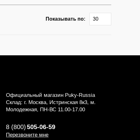
Показывать по:
30
Официальный магазин Puky-Russia
Склад: г. Москва, Истринская 8к3, м.
Молодежная, ПН-ВС 11.00-17.00
8 (800)
505-06-59
Перезвоните мне