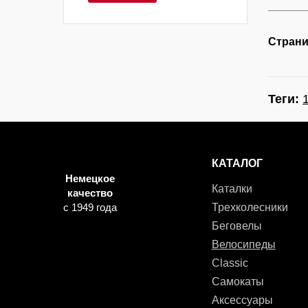
Страни
Теги:
КАТАЛОГ
Немецкое
Каталки
качество
с 1949 года
Трехколесники
Беговелы
Велосипеды
Classic
Самокаты
Аксессуары