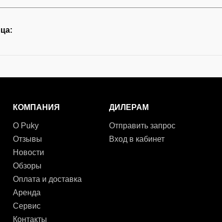
ца:
КОМПАНИЯ
ДИЛЕРАМ
О Puky
Отправить запрос
Отзывы
Вход в кабинет
Новости
Обзоры
Оплата и доставка
Аренда
Сервис
Контакты