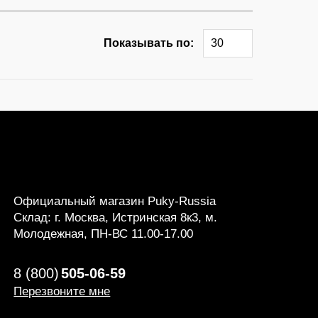
Показывать по:
30
Официальный магазин Puky-Russia
Склад: г. Москва, Истринская 8к3, м.
Молодежная, ПН-ВС 11.00-17.00
8 (800)
505-06-59
Перезвоните мне