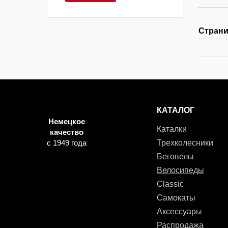
Страни
КАТАЛОГ
Немецкое
Каталки
качество
с 1949 года
Трехколесники
Беговелы
Велосипеды
Classic
Самокаты
Аксессуары
Распродажа