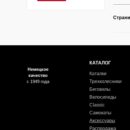
Страни
КАТАЛОГ
Немецкое
Каталки
качество
с 1949 года
Трехколесники
Беговелы
Велосипеды
Classic
Самокаты
Аксессуары
Распродажа