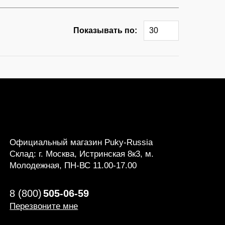
Показывать по:
30
Официальный магазин Puky-Russia
Склад: г. Москва, Истринская 8к3, м.
Молодежная, ПН-ВС 11.00-17.00
8 (800)
505-06-59
Перезвоните мне