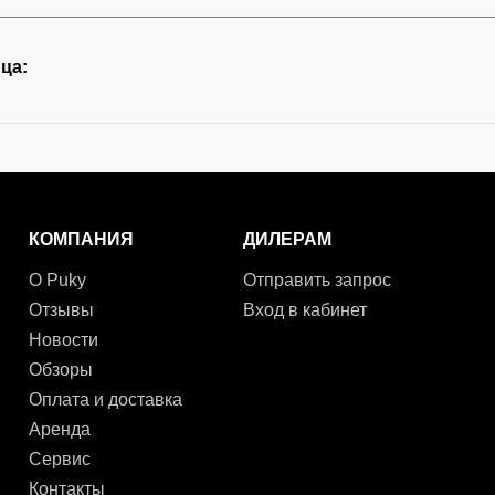
ца:
КОМПАНИЯ
ДИЛЕРАМ
О Puky
Отправить запрос
Отзывы
Вход в кабинет
Новости
Обзоры
Оплата и доставка
Аренда
Сервис
Контакты