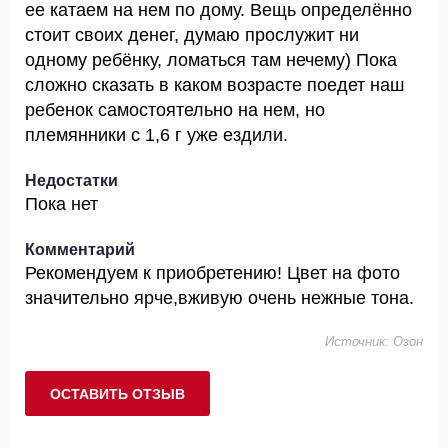
ее катаем на нем по дому. Вещь определённо
стоит своих денег, думаю прослужит ни
одному ребёнку, ломаться там нечему) Пока
сложно сказать в каком возрасте поедет наш
ребенок самостоятельно на нем, но
племянники с 1,6 г уже ездили.
Недостатки
Пока нет
Комментарий
Рекомендуем к приобретению! Цвет на фото
значительно ярче,вживую очень нежные тона.
Источник: Озон
ОСТАВИТЬ ОТЗЫВ