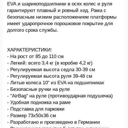
EVA и шарикоподшипники в осях колес и руля
гарантируют плавный и ровный ход. Рама с
безопасным низким расположением платформы
имеет ударопрочное порошковое покрытие для
долгого срока службы.
ХАРАКТЕРИСТИКИ:
- На рост от 85 до 110 см
- Легкий: всего 3,4 кг (в коробке 4,2 кг)
- Регулируемая высота седла 30-39 см
- Регулируемая высота руля 39-48 см
- Литые колеса 10" из EVA на подшипниках
- Безопасные ручки на руле
- "AirBag" на руле (противоударная подушечка)
- Удобная подножка на раме
- Подставка для парковки
- Размер 73х50х36 см
- Разработано и произведено в Германии