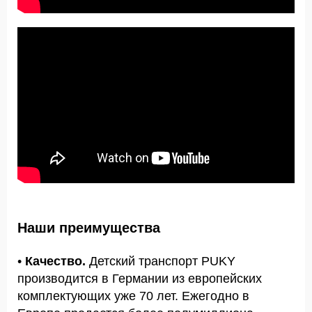
Наши преимущества
•
Качество.
Детский транспорт PUKY
производится в Германии из европейских
комплектующих уже 70 лет. Ежегодно в