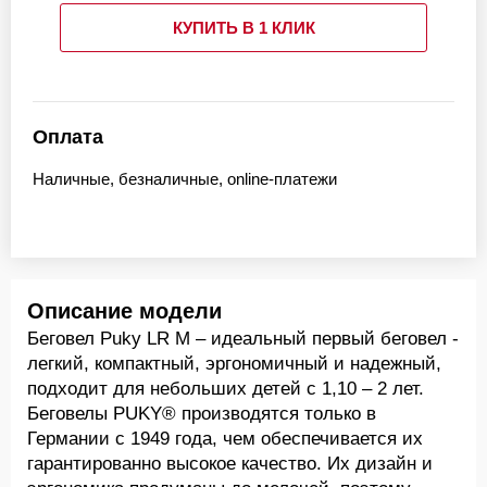
КУПИТЬ В 1 КЛИК
Оплата
Наличные, безналичные, online-платежи
Описание модели
Беговел Puky LR M – идеальный первый беговел -
легкий, компактный, эргономичный и надежный,
подходит для небольших детей с 1,10 – 2 лет.
Беговелы PUKY® производятся только в
Германии с 1949 года, чем обеспечивается их
гарантированно высокое качество. Их дизайн и