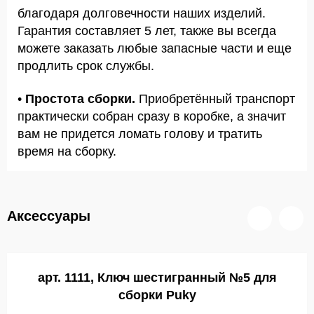
благодаря долговечности наших изделий.
Гарантия составляет 5 лет, также вы всегда
можете заказать любые запасные части и еще
продлить срок службы.
•
Простота сборки.
Приобретённый транспорт
практически собран сразу в коробке, а значит
вам не придется ломать голову и тратить
время на сборку.
Аксессуары
арт. 1111, Ключ шестигранный №5 для
сборки Puky