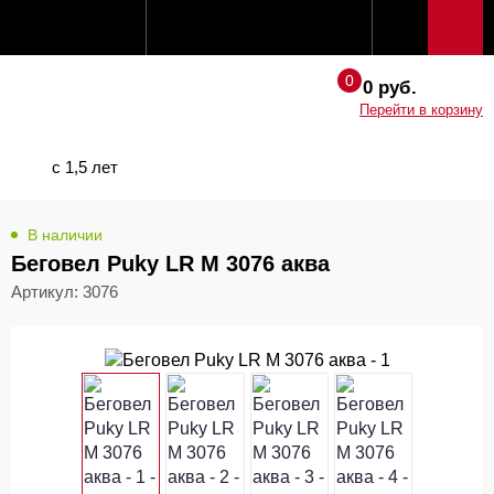
0 руб.
Перейти в корзину
с 1,5 лет
В наличии
Беговел Puky LR M 3076 аква
Артикул: 3076