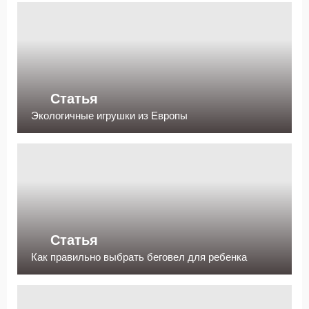
Статья
Экологичные игрушки из Европы
Статья
Как правильно выбрать беговел для ребенка