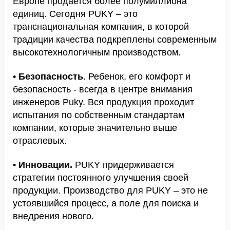
Европе продается более полумиллиона
единиц. Сегодня PUKY – это
транснациональная компания, в которой
традиции качества подкреплены современным
высокотехнологичным производством.
•
Безопасность
. Ребенок, его комфорт и
безопасность - всегда в центре внимания
инженеров Puky. Вся продукция проходит
испытания по собственным стандартам
компании, которые значительно выше
отраслевых.
•
Инновации.
PUKY придерживается
стратегии постоянного улучшения своей
продукции. Производство для PUKY – это не
устоявшийся процесс, а поле для поиска и
внедрения нового.