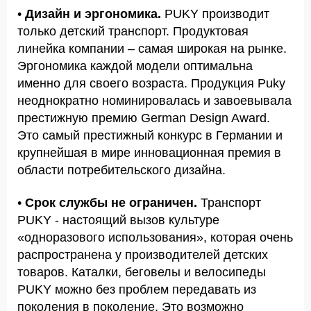
•
Дизайн и эргономика.
PUKY производит
только детский транспорт. Продуктовая
линейка компании – самая широкая на рынке.
Эргономика каждой модели оптимальна
именно для своего возраста. Продукция Puky
неоднократно номинировалась и завоевывала
престижную премию German Design Award.
Это самый престижный конкурс в Германии и
крупнейшая в мире инновационная премия в
области потребительского дизайна.
•
Срок службы не ограничен.
Транспорт
PUKY - настоящий вызов культуре
«одноразового использования», которая очень
распространена у производителей детских
товаров. Каталки, беговелы и велосипеды
PUKY можно без проблем передавать из
поколения в поколение. Это возможно