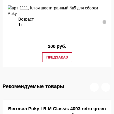
Возраст:
1+
200 руб.
ПРЕДЗАКАЗ
Рекомендуемые товары
Беговел Puky LR M Classic 4093 retro green