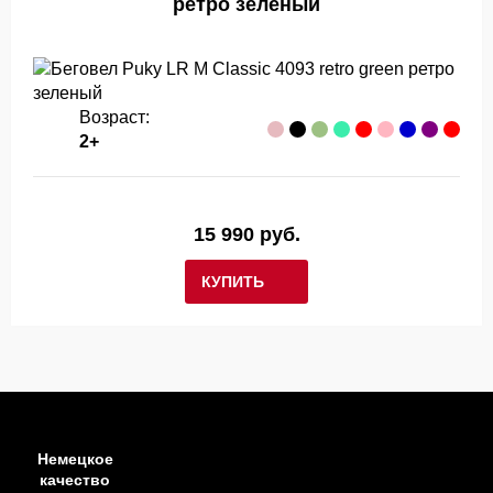
ретро зеленый
Возраст:
2+
15 990 руб.
КУПИТЬ
Немецкое
качество