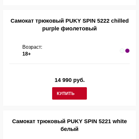
Самокат трюковый PUKY SPIN 5222 chilled
purple фиолетовый
Возраст:
18+
14 990 руб.
КУПИТЬ
Самокат трюковый PUKY SPIN 5221 white
белый