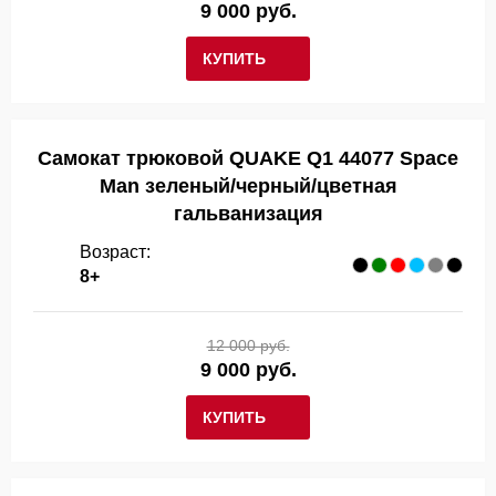
9 000 руб.
КУПИТЬ
Самокат трюковой QUAKE Q1 44077 Space
Man зеленый/черный/цветная
гальванизация
Возраст:
8+
12 000 руб.
9 000 руб.
КУПИТЬ