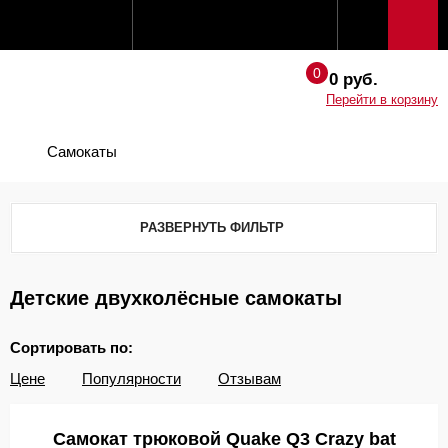
0 руб.
Перейти в корзину
Самокаты
РАЗВЕРНУТЬ ФИЛЬТР
Детские двухколёсные самокаты
Сортировать по:
Цене
Популярности
Отзывам
Самокат трюковой Quake Q3 Crazy bat