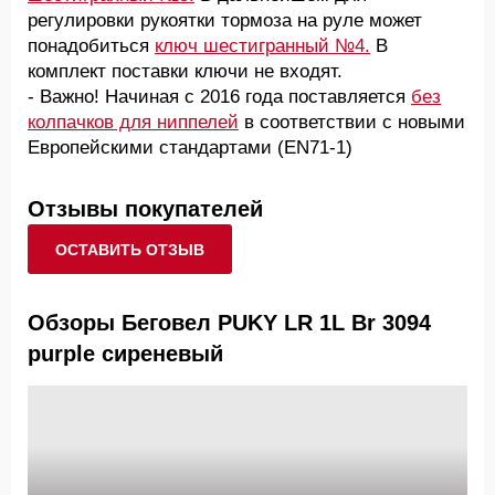
регулировки рукоятки тормоза на руле может
понадобиться
ключ шестигранный №4.
В
комплект поставки ключи не входят.
- Важно! Начиная с 2016 года поставляется
без
колпачков для ниппелей
в соответствии с новыми
Европейскими стандартами (EN71-1)
Отзывы покупателей
ОСТАВИТЬ ОТЗЫВ
Обзоры Беговел PUKY LR 1L Br 3094
purple сиреневый