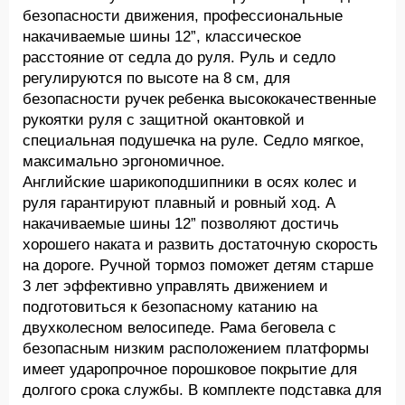
безопасности движения, профессиональные
накачиваемые шины 12”, классическое
расстояние от седла до руля. Руль и седло
регулируются по высоте на 8 см, для
безопасности ручек ребенка высококачественные
рукоятки руля с защитной окантовкой и
специальная подушечка на руле. Седло мягкое,
максимально эргономичное.
Английские шарикоподшипники в осях колес и
руля гарантируют плавный и ровный ход. А
накачиваемые шины 12” позволяют достичь
хорошего наката и развить достаточную скорость
на дороге. Ручной тормоз поможет детям старше
3 лет эффективно управлять движением и
подготовиться к безопасному катанию на
двухколесном велосипеде. Рама беговела с
безопасным низким расположением платформы
имеет ударопрочное порошковое покрытие для
долгого срока службы. В комплекте подставка для