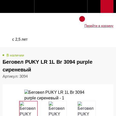
Перейти в корзину
с 2,5 лет
В наличии
Беговел PUKY LR 1L Br 3094 purple
сиреневый
Артикул: 3094