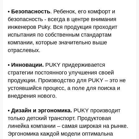
•
Безопасность
. Ребенок, его комфорт и
безопасность - всегда в центре внимания
инженеров Puky. Вся продукция проходит
испытания по собственным стандартам
компании, которые значительно выше
отраслевых.
•
Инновации.
PUKY придерживается
стратегии постоянного улучшения своей
продукции. Производство для PUKY – это не
устоявшийся процесс, а поле для поиска и
внедрения нового.
•
Дизайн и эргономика.
PUKY производит
только детский транспорт. Продуктовая
линейка компании – самая широкая на рынке.
Эргономика каждой модели оптимальна