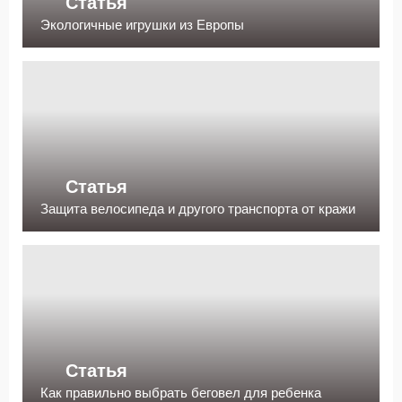
Статья
Экологичные игрушки из Европы
Статья
Защита велосипеда и другого транспорта от кражи
Статья
Как правильно выбрать беговел для ребенка