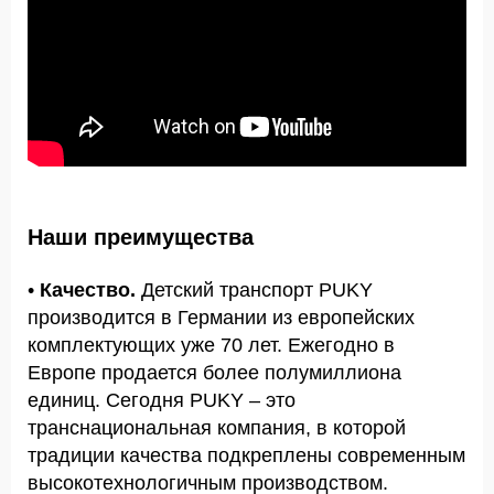
Наши преимущества
•
Качество.
Детский транспорт PUKY
производится в Германии из европейских
комплектующих уже 70 лет. Ежегодно в
Европе продается более полумиллиона
единиц. Сегодня PUKY – это
транснациональная компания, в которой
традиции качества подкреплены современным
высокотехнологичным производством.