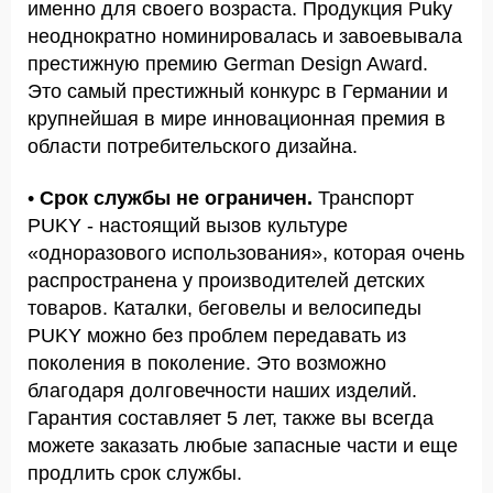
именно для своего возраста. Продукция Puky
неоднократно номинировалась и завоевывала
престижную премию German Design Award.
Это самый престижный конкурс в Германии и
крупнейшая в мире инновационная премия в
области потребительского дизайна.
•
Срок службы не ограничен.
Транспорт
PUKY - настоящий вызов культуре
«одноразового использования», которая очень
распространена у производителей детских
товаров. Каталки, беговелы и велосипеды
PUKY можно без проблем передавать из
поколения в поколение. Это возможно
благодаря долговечности наших изделий.
Гарантия составляет 5 лет, также вы всегда
можете заказать любые запасные части и еще
продлить срок службы.