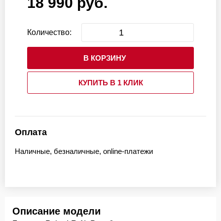
18 990 руб.
Количество:
В КОРЗИНУ
КУПИТЬ В 1 КЛИК
Оплата
Наличные, безналичные, online-платежи
Описание модели