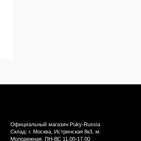
и
и
Официальный магазин Puky-Russia
Склад: г. Москва, Истринская 8к3, м.
Молодежная, ПН-ВС 11.00-17.00