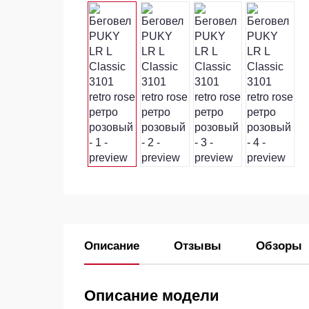
Описание
Отзывы
Обзоры
Описание модели