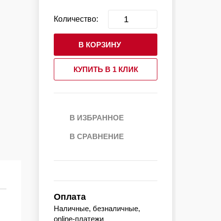
Количество:
В КОРЗИНУ
КУПИТЬ В 1 КЛИК
В ИЗБРАННОЕ
В СРАВНЕНИЕ
Оплата
Наличные, безналичные,
online-платежи