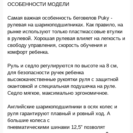
ОСОБЕННОСТИ МОДЕЛИ
Самая важная особенность беговелов Puky -
рулевая на шарикоподшипниках. Как правило, на
рынке используют только пластмассовые втулки
в рулевой. Хорошая рулевая влияет на легкость и
свободу управления, скорость обучения и
комфорт ребенка.
Руль и седло регулируются по высоте на 8 см,
для безопасности ручек ребенка
высококачественные рукоятки руля с защитной
окантовкой и специальная подушечка на руле.
Седло мягкое, максимально эргономичное.
Английские шарикоподшипники в осях колес и
руля гарантируют плавный и ровный ход. А
большие колеса с
пневматическими шинами 12,5” позволят