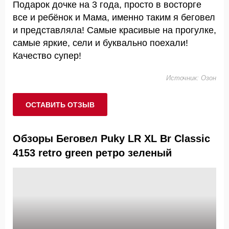
Подарок дочке на 3 года, просто в восторге
все и ребёнок и Мама, именно таким я беговел
и представляла! Самые красивые на прогулке,
самые яркие, сели и буквально поехали!
Качество супер!
Источник: Озон
ОСТАВИТЬ ОТЗЫВ
Обзоры Беговел Puky LR XL Br Classic
4153 retro green ретро зеленый