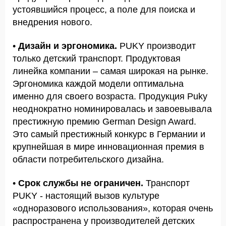
устоявшийся процесс, а поле для поиска и
внедрения нового.
•
Дизайн и эргономика.
PUKY производит
только детский транспорт. Продуктовая
линейка компании – самая широкая на рынке.
Эргономика каждой модели оптимальна
именно для своего возраста. Продукция Puky
неоднократно номинировалась и завоевывала
престижную премию German Design Award.
Это самый престижный конкурс в Германии и
крупнейшая в мире инновационная премия в
области потребительского дизайна.
•
Срок службы не ограничен.
Транспорт
PUKY - настоящий вызов культуре
«одноразового использования», которая очень
распространена у производителей детских