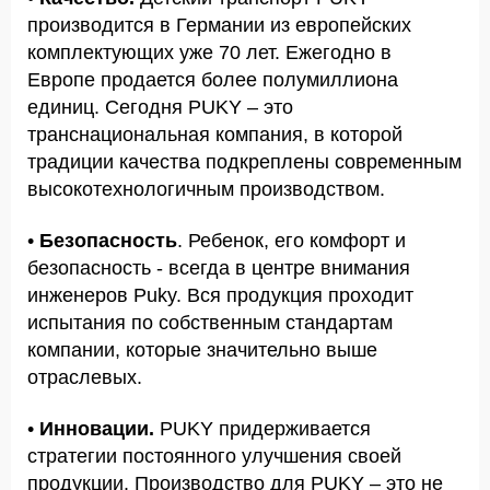
производится в Германии из европейских
комплектующих уже 70 лет. Ежегодно в
Европе продается более полумиллиона
единиц. Сегодня PUKY – это
транснациональная компания, в которой
традиции качества подкреплены современным
высокотехнологичным производством.
•
Безопасность
. Ребенок, его комфорт и
безопасность - всегда в центре внимания
инженеров Puky. Вся продукция проходит
испытания по собственным стандартам
компании, которые значительно выше
отраслевых.
•
Инновации.
PUKY придерживается
стратегии постоянного улучшения своей
продукции. Производство для PUKY – это не