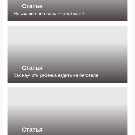
Статья
Не «зашел беговел» — как быть?
Статья
Как научить ребенка ездить на беговеле
Статья