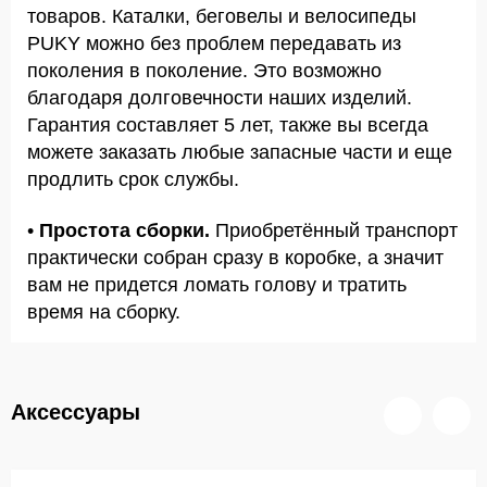
товаров. Каталки, беговелы и велосипеды
PUKY можно без проблем передавать из
поколения в поколение. Это возможно
благодаря долговечности наших изделий.
Гарантия составляет 5 лет, также вы всегда
можете заказать любые запасные части и еще
продлить срок службы.
•
Простота сборки.
Приобретённый транспорт
практически собран сразу в коробке, а значит
вам не придется ломать голову и тратить
время на сборку.
Аксессуары