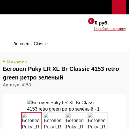
0 руб.
Перейти в корзину
беговелы Classic
В наличии
Беговел Puky LR XL Br Classic 4153 retro
green ретро зеленый
Артикул: 4153