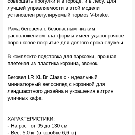
совершать прогулки и в городе, и в лесу. Для
лучшей управляемости в этой модели
установлен регулируемый тормоз V-brake.
Рама беговела с безопасным низким
расположением платформы имеет ударопрочное
порошковое покрытие для долгого срока службы.
В комплекте подставка для парковки, прочная
плетеная из пластика корзина, звонок.
Беговел LR XL Br Classic - идеальный
миниатюрный велосипед с корзиной для
ландшафтного дизайна и украшения витрин
уличных кафе.
ХАРАКТЕРИСТИКИ:
- На рост от 95 до 130 см
- Вес: 5,0 кг (в коробке 6,6 кг)