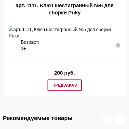
арт. 1111, Ключ шестигранный №5 для
сборки Puky
Возраст:
1+
200 руб.
ПРЕДЗАКАЗ
Рекомендуемые товары