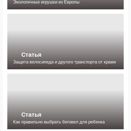
Экологичные игрушки из Европы
Статья
Защита велосипеда и другого транспорта от кражи
Статья
Как правильно выбрать беговел для ребенка