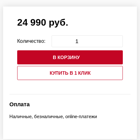
24 990 руб.
Количество:
В КОРЗИНУ
КУПИТЬ В 1 КЛИК
Оплата
Наличные, безналичные, online-платежи