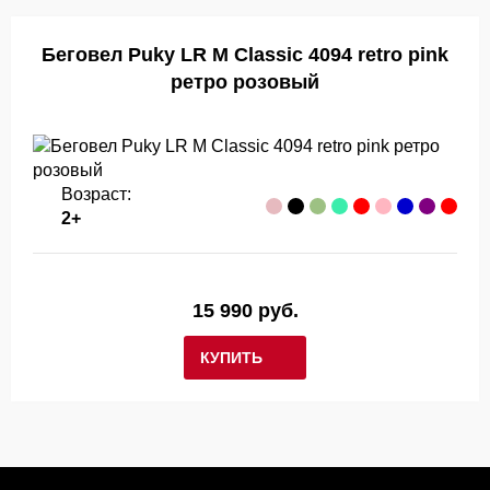
Беговел Puky LR M Classic 4094 retro pink
ретро розовый
Возраст:
2+
15 990 руб.
КУПИТЬ