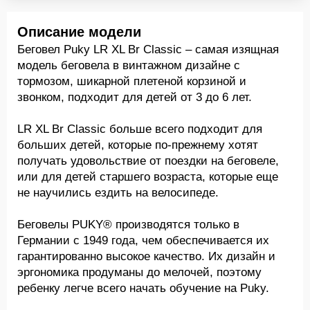
Описание модели
Беговел Puky LR XL Br Classic – самая изящная
модель беговела в винтажном дизайне с
тормозом, шикарной плетеной корзиной и
звонком, подходит для детей от 3 до 6 лет.
LR XL Br Classic больше всего подходит для
больших детей, которые по-прежнему хотят
получать удовольствие от поездки на беговеле,
или для детей старшего возраста, которые еще
не научились ездить на велосипеде.
Беговелы PUKY® производятся только в
Германии с 1949 года, чем обеспечивается их
гарантированно высокое качество. Их дизайн и
эргономика продуманы до мелочей, поэтому
ребенку легче всего начать обучение на Puky.