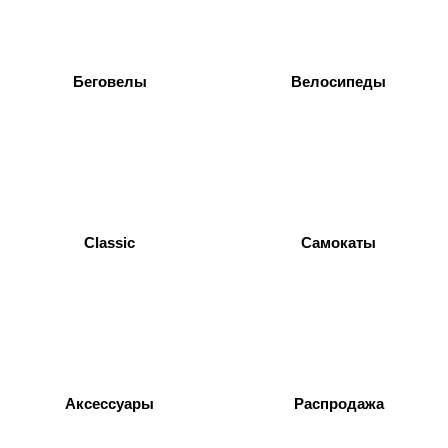
Беговелы
Велосипеды
Classic
Самокаты
Аксессуары
Распродажа