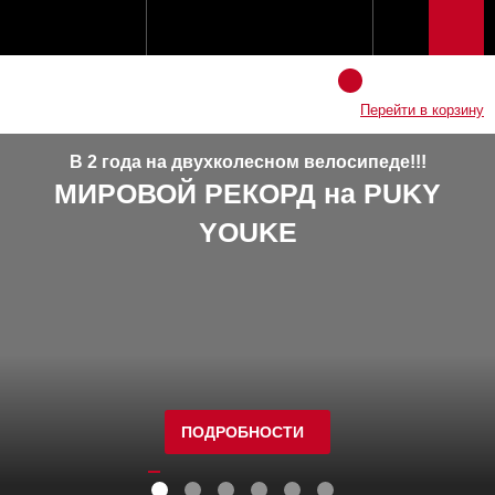
Перейти в корзину
В 2 года на двухколесном велосипеде!!!
МИРОВОЙ РЕКОРД на PUKY
YOUKE
ПОДРОБНОСТИ