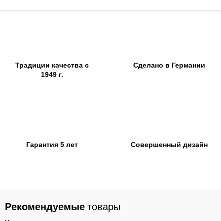
Традиции качества с
Сделано в Германии
1949 г.
Гарантия 5 лет
Совершенный дизайн
Рекомендуемые
товары