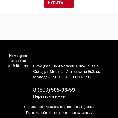
КУПИТЬ
Немецкое
качество
с 1949 года
Официальный магазин Puky-Russia
Склад: г. Москва, Истринская 8к3, м.
Молодежная, ПН-ВС 11.00-17.00
8 (800)
505-06-59
Перезвоните мне
Согласие на обработку персональных данных
Политика обработки персональных данных