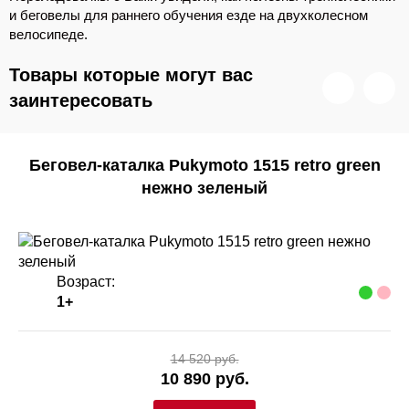
и беговелы для раннего обучения езде на двухколесном
велосипеде.
Товары которые могут вас
заинтересовать
Беговел-каталка Pukymoto 1515 retro green
нежно зеленый
Возраст:
1+
14 520 руб.
10 890 руб.