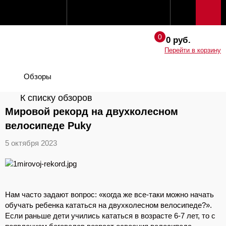
0 руб.
Перейти в корзину
Обзоры
К списку обзоров
Мировой рекорд на двухколесном
велосипеде Puky
5 октября 2023
Нам часто задают вопрос: «когда же все-таки можно начать
обучать ребенка кататься на двухколесном велосипеде?».
Если раньше дети учились кататься в возрасте 6-7 лет, то с