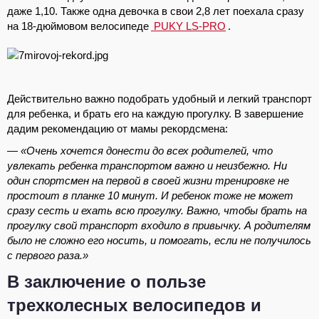
даже 1,10. Также одна девочка в свои 2,8 лет поехала сразу
на 18-дюймовом велосипеде
PUKY LS-PRO
.
Действительно важно подобрать удобный и легкий транспорт
для ребенка, и брать его на каждую прогулку. В завершение
дадим рекомендацию от мамы рекордсмена:
— «Очень хочется донести до всех родителей, что
увлекать ребенка транспортом важно и неизбежно. Ни
один спортсмен на первой в своей жизни тренировке не
простоит в планке 10 минут. И ребенок тоже не может
сразу сесть и ехать всю прогулку. Важно, чтобы брать на
прогулку свой транспорт входило в привычку. А родителям
было не сложно его носить, и помогать, если не получилось
с первого раза.»
В заключение о пользе
трехколесных велосипедов и