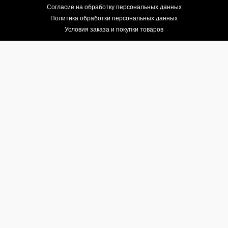
Согласие на обработку персональных данных
Политика обработки персональных данных
Условия заказа и покупки товаров