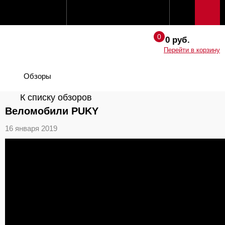
0 руб.
Перейти в корзину
Обзоры
К списку обзоров
Веломобили PUKY
16 января 2019