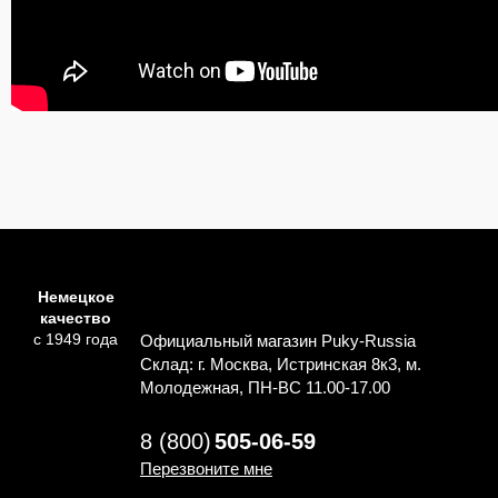
Немецкое
качество
с 1949 года
Официальный магазин Puky-Russia
Склад: г. Москва, Истринская 8к3, м.
Молодежная, ПН-ВС 11.00-17.00
8 (800)
505-06-59
Перезвоните мне