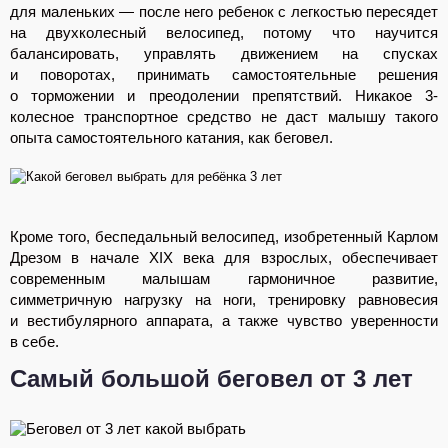
для маленьких — после него ребенок с легкостью пересядет
на двухколесный велосипед, потому что научится
балансировать, управлять движением на спусках
и поворотах, принимать самостоятельные решения
о торможении и преодолении препятствий. Никакое 3-
колесное транспортное средство не даст малышу такого
опыта самостоятельного катания, как беговел.
Кроме того, беспедальный велосипед, изобретенный Карлом
Дрезом в начале XIX века для взрослых, обеспечивает
современным малышам гармоничное развитие,
симметричную нагрузку на ноги, тренировку равновесия
и вестибулярного аппарата, а также чувство уверенности
в себе.
Самый большой беговел от 3 лет