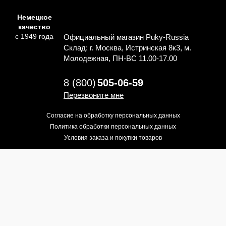
Немецкое
качество
с 1949 года
Официальный магазин Puky-Russia
Склад: г. Москва, Истринская 8к3, м.
Молодежная, ПН-ВС 11.00-17.00
8 (800)
505-06-59
Перезвоните мне
Согласие на обработку персональных данных
Политика обработки персональных данных
Условия заказа и покупки товаров