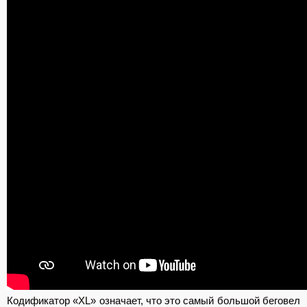
Кодификатор «XL» означает, что это самый большой беговел