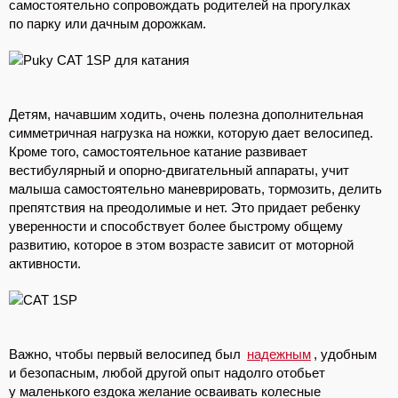
самостоятельно сопровождать родителей на прогулках
по парку или дачным дорожкам.
Детям, начавшим ходить, очень полезна дополнительная
симметричная нагрузка на ножки, которую дает велосипед.
Кроме того, самостоятельное катание развивает
вестибулярный и опорно-двигательный аппараты, учит
малыша самостоятельно маневрировать, тормозить, делить
препятствия на преодолимые и нет. Это придает ребенку
уверенности и способствует более быстрому общему
развитию, которое в этом возрасте зависит от моторной
активности.
Важно, чтобы первый велосипед был
надежным
, удобным
и безопасным, любой другой опыт надолго отобьет
у маленького ездока желание осваивать колесные