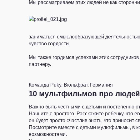
Мы рассматриваем этих людей не как сторонни
заниматься смыслообразующей деятельностью: 
чувство гордости.
Мы также гордимся успехами этих сотрудников
партнеру.
Команда Puky, Вюльфрат, Германия
10 мультфильмов про людей
Важно быть честными с детьми и постепенно от
Начните с простого. Расскажите ребенку, что е
он будет просто счастлив знать, что приносит с
Посмотрите вместе с детьми мультфильмы, в к
возможностями.