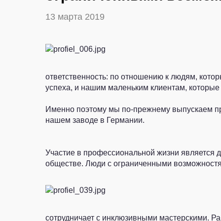
13 марта 2019
ответственность: по отношению к людям, котор
успеха, и нашим маленьким клиентам, которы
Именно поэтому мы по-прежнему выпускаем пр
нашем заводе в Германии.
Участие в профессиональной жизни является 
обществе. Люди с ограниченными возможностя
сотрудничает с инклюзивными мастерскими. Р