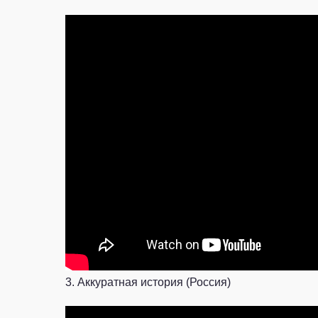
3. Аккуратная история (Россия)