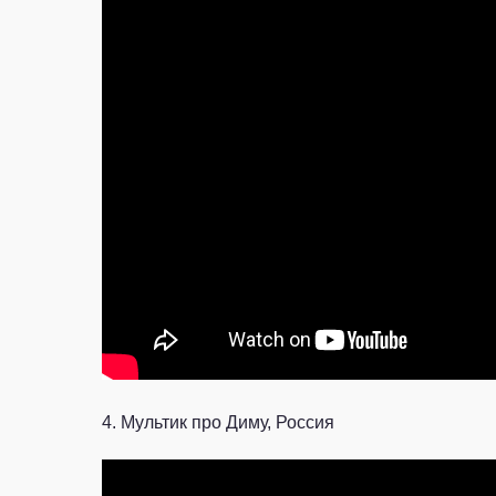
4. Мультик про Диму, Россия