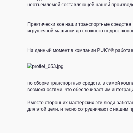
неотъемлемой составляющей нашей производс
Практически все наши транспортные средства
игрушечной машинки до сложного подростково
На данный момент в компании PUKY® работает
по сборке транспортных средств, в самой ком
возможностями, что обеспечивает им интеграц
Вместо сторонних мастерских эти люди работ
для этой цели, и тесно сотрудничают с нашим