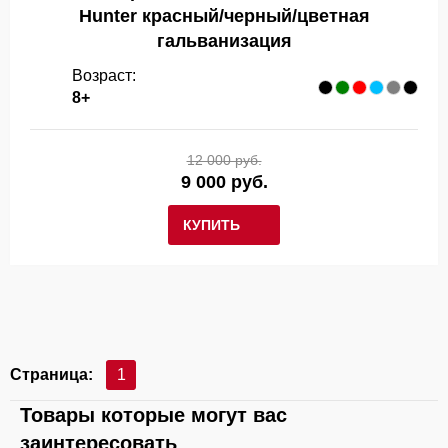
Hunter красный/черный/цветная
гальванизация
Возраст:
8+
12 000 руб.
9 000 руб.
КУПИТЬ
Страница:
1
Товары которые могут вас
заинтересовать