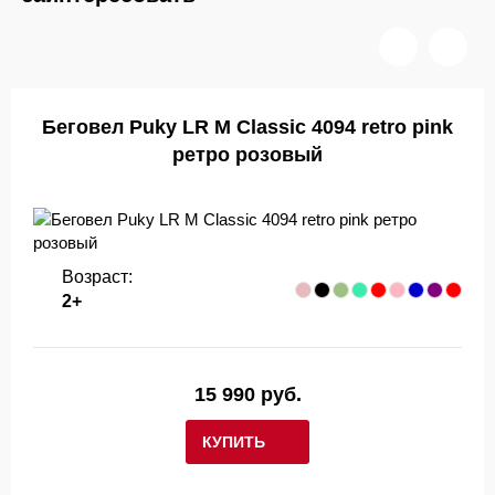
Беговел Puky LR M Classic 4094 retro pink
ретро розовый
Возраст:
2+
15 990 руб.
КУПИТЬ