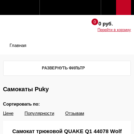
0 руб.
Перейти в корзину
Главная
РАЗВЕРНУТЬ ФИЛЬТР
Самокаты Puky
Сортировать по:
Цене
Популярности
Отзывам
Самокат трюковой QUAKE Q1 44078 Wolf