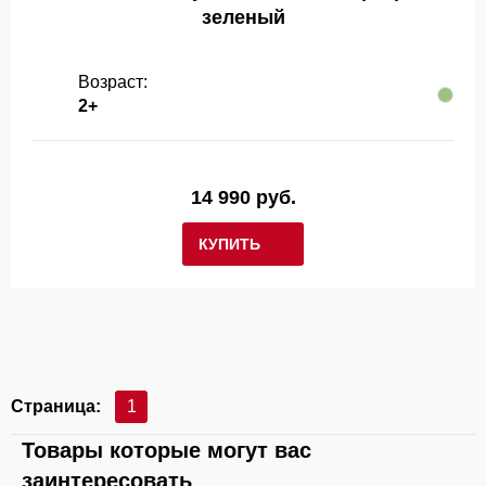
зеленый
Возраст:
2+
14 990 руб.
КУПИТЬ
Страница:
1
Товары которые могут вас
заинтересовать