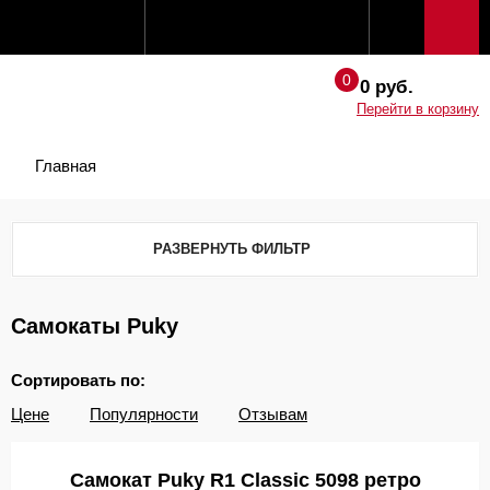
0 руб.
Перейти в корзину
Главная
РАЗВЕРНУТЬ ФИЛЬТР
Самокаты Puky
Сортировать по:
Цене
Популярности
Отзывам
Самокат Puky R1 Classic 5098 ретро