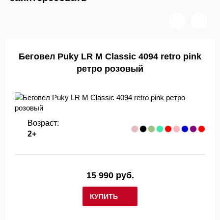
Беговел Puky LR M Classic 4094 retro pink
ретро розовый
Возраст:
2+
15 990 руб.
КУПИТЬ