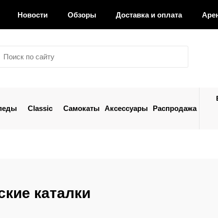
Новости
Обзоры
Доставка и оплата
Аре
педы
Classic
Самокаты
Аксессуары
Распродажа
ские каталки