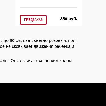
350 руб.
ПРЕДЗАКАЗ
до 90 см, цвет: светло-розовый, пол:
рое не сковывает движения ребёнка и
амы. Они отличаются лёгким ходом,