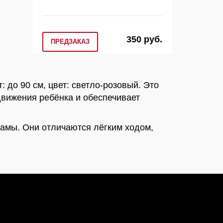
350 руб.
ПРЕДЗАКАЗ
 до 90 см, цвет: светло-розовый. Это
движения ребёнка и обеспечивает
амы. Они отличаются лёгким ходом,