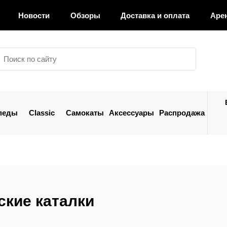
Новости
Обзоры
Доставка и оплата
Аре
педы
Classic
Самокаты
Аксессуары
Распродажа
ские каталки