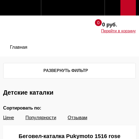
0 руб.
Перейти в корзину
Главная
РАЗВЕРНУТЬ ФИЛЬТР
Детские каталки
Сортировать по:
Цене
Популярности
Отзывам
Беговел-каталка Pukymoto 1516 rose