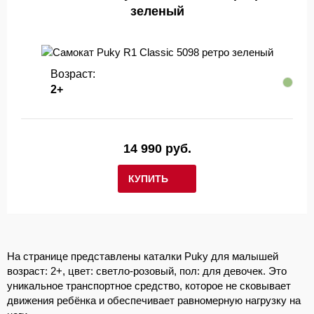
зеленый
Возраст:
2+
14 990 руб.
КУПИТЬ
На странице представлены каталки Puky для малышей
возраст: 2+, цвет: светло-розовый, пол: для девочек. Это
уникальное транспортное средство, которое не сковывает
движения ребёнка и обеспечивает равномерную нагрузку на