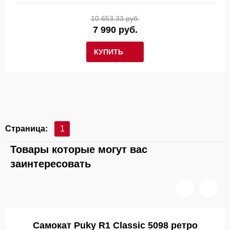
10 653.33 руб.
7 990 руб.
КУПИТЬ
Страница:
1
Товары которые могут вас
заинтересовать
Самокат Puky R1 Classic 5098 ретро