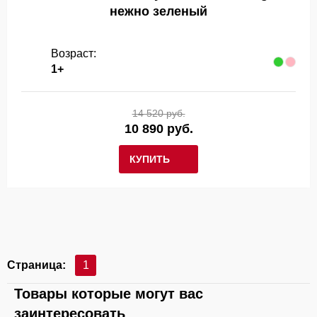
нежно зеленый
Возраст:
1+
14 520 руб.
10 890 руб.
КУПИТЬ
Страница:
1
Товары которые могут вас
заинтересовать