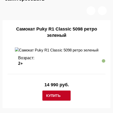
Самокат Puky R1 Classic 5098 ретро
зеленый
Возраст:
2+
14 990 руб.
КУПИТЬ