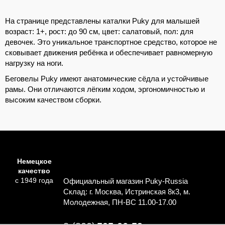
На странице представлены каталки Puky для малышей
возраст: 1+, рост: до 90 см, цвет: салатовый, пол: для
девочек. Это уникальное транспортное средство, которое не
сковывает движения ребёнка и обеспечивает равномерную
нагрузку на ноги.
Беговелы Puky имеют анатомические сёдла и устойчивые
рамы. Они отличаются лёгким ходом, эргономичностью и
высоким качеством сборки.
Немецкое
качество
с 1949 года
Официальный магазин Puky-Russia
Склад: г. Москва, Истринская 8к3, м.
Молодежная, ПН-ВС 11.00-17.00