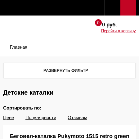
0 руб.
Перейти в корзину
Главная
РАЗВЕРНУТЬ ФИЛЬТР
Детские каталки
Сортировать по:
Цене
Популярности
Отзывам
Беговел-каталка Pukymoto 1515 retro green