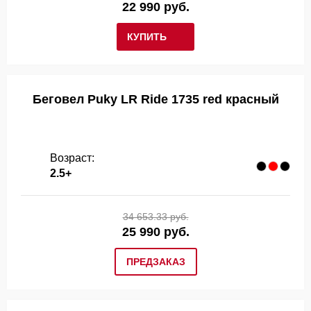
22 990 руб.
КУПИТЬ
Беговел Puky LR Ride 1735 red красный
Возраст:
2.5+
34 653.33 руб.
25 990 руб.
ПРЕДЗАКАЗ