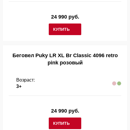
24 990 руб.
КУПИТЬ
Беговел Puky LR XL Br Classic 4096 retro
pink розовый
Возраст:
3+
24 990 руб.
КУПИТЬ