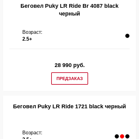
Беговел Puky LR Ride Br 4087 black
черный
Возраст:
2.5+
28 990 руб.
ПРЕДЗАКАЗ
Беговел Puky LR Ride 1721 black черный
Возраст: