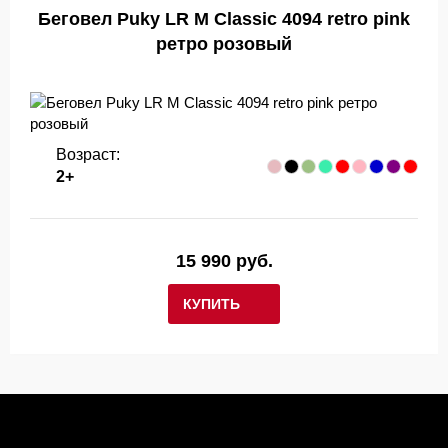
Беговел Puky LR M Classic 4094 retro pink
ретро розовый
Возраст:
2+
15 990 руб.
КУПИТЬ