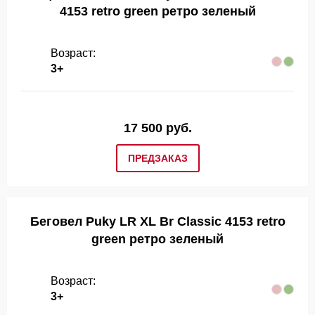
4153 retro green ретро зеленый
Возраст:
3+
17 500 руб.
ПРЕДЗАКАЗ
Беговел Puky LR XL Br Classic 4153 retro
green ретро зеленый
Возраст:
3+