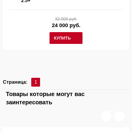
2.5+
32 000 руб.
24 000 руб.
КУПИТЬ
Страница:
1
Товары которые могут вас
заинтересовать