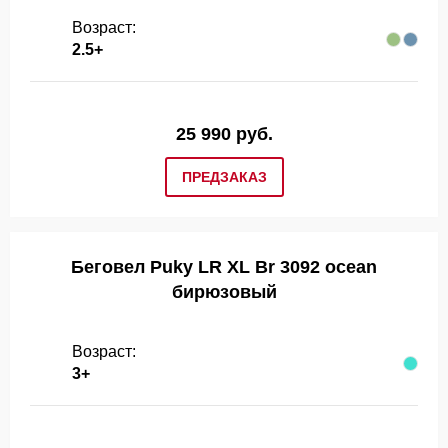
Возраст:
2.5+
25 990 руб.
ПРЕДЗАКАЗ
Беговел Puky LR XL Br 3092 ocean
бирюзовый
Возраст:
3+