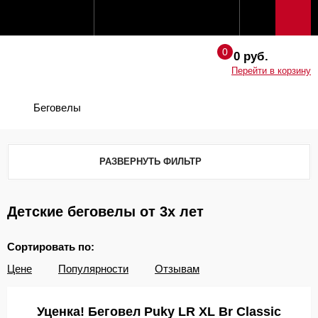
0 руб.
Перейти в корзину
Беговелы
РАЗВЕРНУТЬ ФИЛЬТР
Детские беговелы от 3х лет
Сортировать по:
Цене
Популярности
Отзывам
Уценка! Беговел Puky LR XL Br Classic