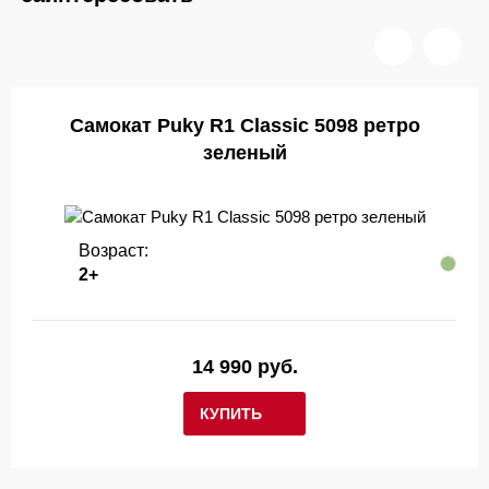
Самокат Puky R1 Classic 5098 ретро
зеленый
Возраст:
2+
14 990 руб.
КУПИТЬ