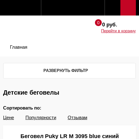
0 руб.
Перейти в корзину
Главная
РАЗВЕРНУТЬ ФИЛЬТР
Детские беговелы
Сортировать по:
Цене
Популярности
Отзывам
Беговел Puky LR M 3095 blue синий