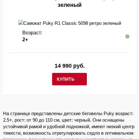
зеленый
Возраст:
2+
14 990 руб.
КУПИТЬ
На странице представлены детские беговелы Puky возраст:
2.5+, рост: от 90 до 110 см, цвет: черный. Они оснащены
устойчивой рамой и удобной подножкой, имеют низкий центр
тяжести, возможность отрегулировать седло в оптимальном