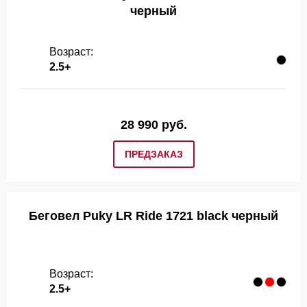
черный
Возраст:
2.5+
28 990 руб.
ПРЕДЗАКАЗ
Беговел Puky LR Ride 1721 black черный
Возраст:
2.5+