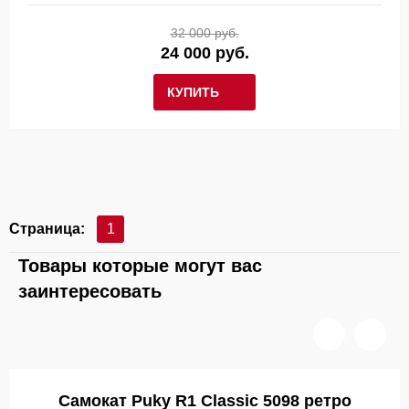
32 000 руб.
24 000 руб.
КУПИТЬ
Страница:
1
Товары которые могут вас
заинтересовать
Самокат Puky R1 Classic 5098 ретро