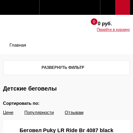
0 руб.
Перейти в корзину
Главная
РАЗВЕРНУТЬ ФИЛЬТР
Детские беговелы
Сортировать по:
Цене
Популярности
Отзывам
Беговел Puky LR Ride Br 4087 black