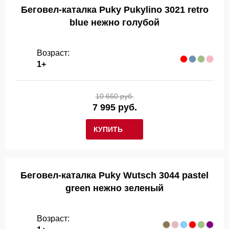
Беговел-каталка Puky Pukylino 3021 retro
blue нежно голубой
Возраст:
1+
10 660 руб.
7 995 руб.
КУПИТЬ
Беговел-каталка Puky Wutsch 3044 pastel
green нежно зеленый
Возраст: