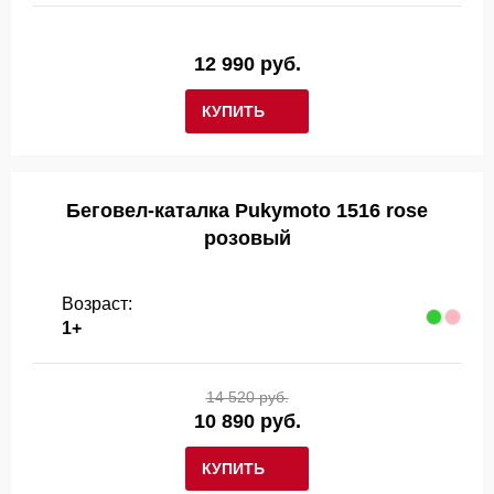
12 990 руб.
КУПИТЬ
Беговел-каталка Pukymoto 1516 rose
розовый
Возраст:
1+
14 520 руб.
10 890 руб.
КУПИТЬ