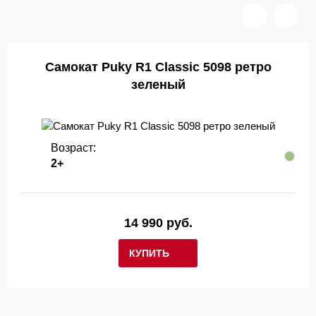
Самокат Puky R1 Classic 5098 ретро
зеленый
Возраст:
2+
14 990 руб.
КУПИТЬ