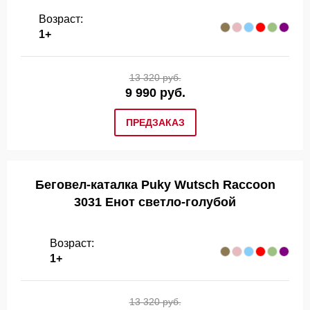
Возраст:
1+
13 320 руб.
9 990 руб.
ПРЕДЗАКАЗ
Беговел-каталка Puky Wutsch Raccoon
3031 Енот светло-голубой
Возраст:
1+
13 320 руб.