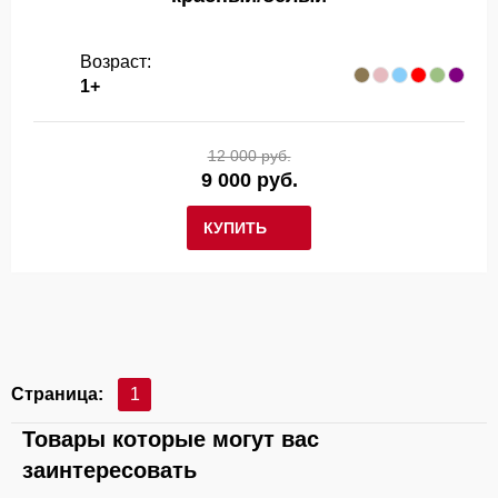
Возраст:
1+
12 000 руб.
9 000 руб.
КУПИТЬ
Страница:
1
Товары которые могут вас
заинтересовать