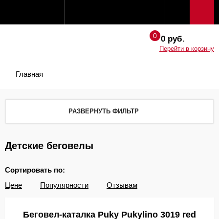
0 руб.
Перейти в корзину
Главная
РАЗВЕРНУТЬ ФИЛЬТР
Детские беговелы
Сортировать по:
Цене
Популярности
Отзывам
Беговел-каталка Puky Pukylino 3019 red