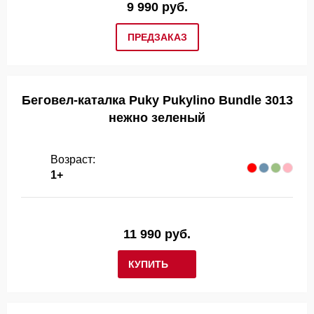
9 990 руб.
ПРЕДЗАКАЗ
Беговел-каталка Puky Pukylino Bundle 3013
нежно зеленый
Возраст:
1+
11 990 руб.
КУПИТЬ