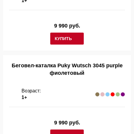
1+
9 990 руб.
КУПИТЬ
Беговел-каталка Puky Wutsch 3045 purple
фиолетовый
Возраст:
1+
9 990 руб.