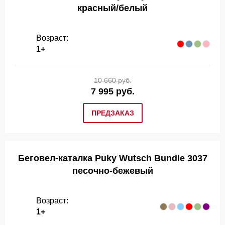
красный/белый
Возраст:
1+
10 660 руб.
7 995 руб.
ПРЕДЗАКАЗ
Беговел-каталка Puky Wutsch Bundle 3037
песочно-бежевый
Возраст:
1+