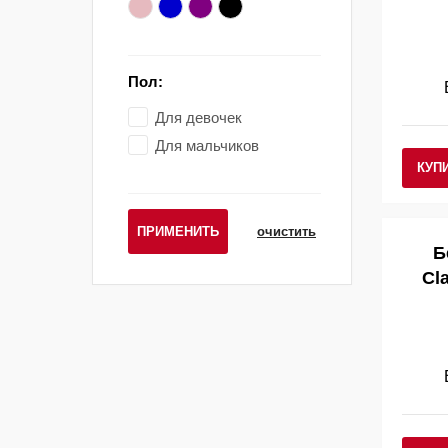
Пол:
Для девочек
Для мальчиков
КУП
ПРИМЕНИТЬ
очистить
Б
Cla