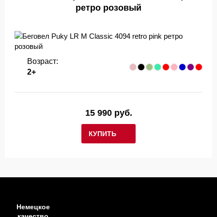
ретро розовый
Возраст:
2+
15 990 руб.
КУПИТЬ
Немецкое
качество