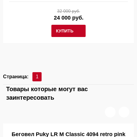
32 000 руб.
24 000 руб.
КУПИТЬ
Страница:
1
Товары которые могут вас
заинтересовать
Беговел Puky LR M Classic 4094 retro pink