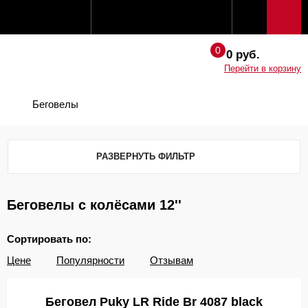
0 руб.
Перейти в корзину
Беговелы
РАЗВЕРНУТЬ ФИЛЬТР
Беговелы с колёсами 12''
Сортировать по:
Цене
Популярности
Отзывам
Беговел Puky LR Ride Br 4087 black