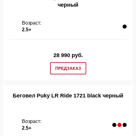
черный
Возраст:
2.5+
28 990 руб.
ПРЕДЗАКАЗ
Беговел Puky LR Ride 1721 black черный
Возраст:
2.5+