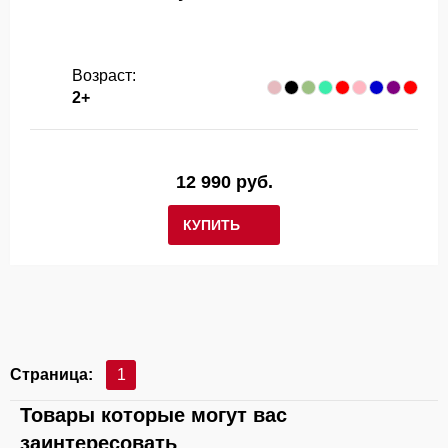
Возраст:
2+
12 990 руб.
КУПИТЬ
Страница:
1
Товары которые могут вас
заинтересовать