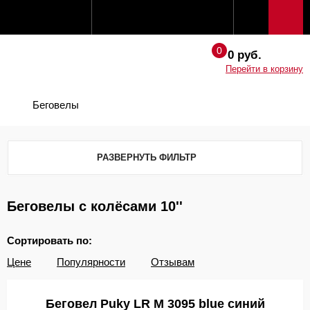
0 руб.
Перейти в корзину
Беговелы
РАЗВЕРНУТЬ ФИЛЬТР
Беговелы с колёсами 10''
Сортировать по:
Цене
Популярности
Отзывам
Беговел Puky LR M 3095 blue синий