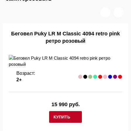
Беговел Puky LR M Classic 4094 retro pink
ретро розовый
Возраст:
2+
15 990 руб.
КУПИТЬ