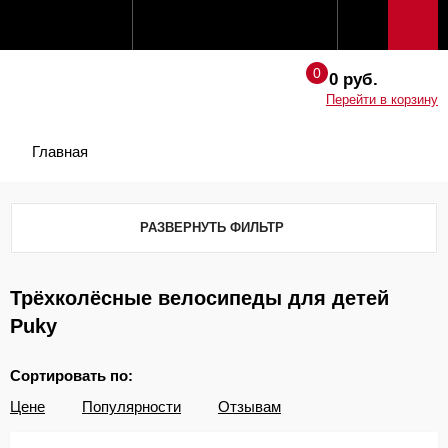
0 руб.
Перейти в корзину
Главная
РАЗВЕРНУТЬ ФИЛЬТР
Трёхколёсные велосипеды для детей
Puky
Сортировать по:
Цене
Популярности
Отзывам