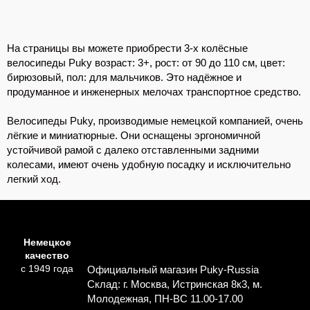
На страницы вы можете приобрести 3-х колёсные
велосипеды Puky возраст: 3+, рост: от 90 до 110 см, цвет:
бирюзовый, пол: для мальчиков. Это надёжное и
продуманное и инженерных мелочах транспортное средство.
Велосипеды Puky, производимые немецкой компанией, очень
лёгкие и миниатюрные. Они оснащены эргономичной
устойчивой рамой с далеко отставленными задними
колесами, имеют очень удобную посадку и исключительно
легкий ход.
Немецкое
качество
с 1949 года
Официальный магазин Puky-Russia
Склад: г. Москва, Истринская 8к3, м.
Молодежная, ПН-ВС 11.00-17.00