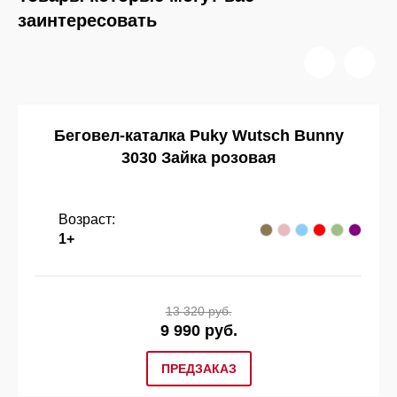
заинтересовать
Беговел-каталка Puky Wutsch Bunny
3030 Зайка розовая
Возраст:
1+
13 320 руб.
9 990 руб.
ПРЕДЗАКАЗ