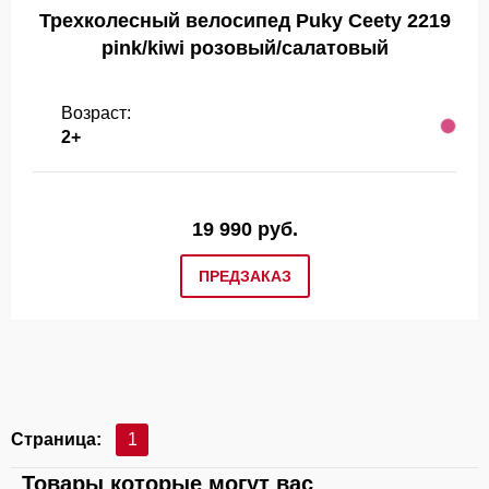
Трехколесный велосипед Puky Ceety 2219
pink/kiwi розовый/салатовый
Возраст:
2+
19 990 руб.
ПРЕДЗАКАЗ
Страница:
1
Товары которые могут вас