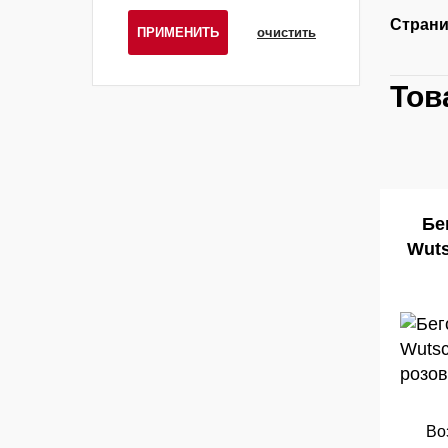
Страни
ПРИМЕНИТЬ
очистить
Тов
Бе
Wuts
Во