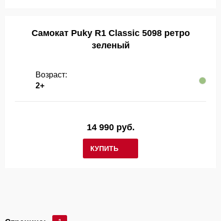
Самокат Puky R1 Classic 5098 ретро
зеленый
Возраст:
2+
14 990 руб.
КУПИТЬ