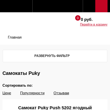
0 руб.
Перейти в корзину
Главная
РАЗВЕРНУТЬ ФИЛЬТР
Самокаты Puky
Сортировать по:
Цене
Популярности
Отзывам
Самокат Puky Push 5202 ягодный