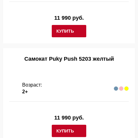
11 990 руб.
КУПИТЬ
Самокат Puky Push 5203 желтый
Возраст:
2+
11 990 руб.
КУПИТЬ