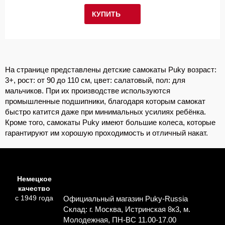
КУПИТЬ
На странице представлены детские самокаты Puky возраст:
3+, рост: от 90 до 110 см, цвет: салатовый, пол: для
мальчиков. При их производстве используются
промышленные подшипники, благодаря которым самокат
быстро катится даже при минимальных усилиях ребёнка.
Кроме того, самокаты Puky имеют большие колеса, которые
гарантируют им хорошую проходимость и отличный накат.
Немецкое
качество
с 1949 года
Официальный магазин Puky-Russia
Склад: г. Москва, Истринская 8к3, м.
Молодежная, ПН-ВС 11.00-17.00