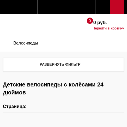
0 руб.
Перейти в корзину
Велосипеды
РАЗВЕРНУТЬ ФИЛЬТР
Детские велосипеды с колёсами 24
дюймов
Страница: