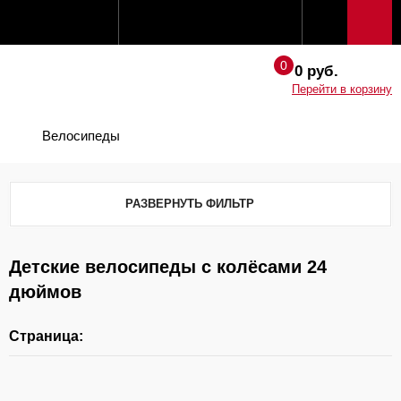
0 руб.
Перейти в корзину
Велосипеды
РАЗВЕРНУТЬ ФИЛЬТР
Детские велосипеды с колёсами 24
дюймов
Страница: