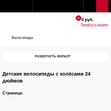
0 руб.
Перейти в корзину
Велосипеды
РАЗВЕРНУТЬ ФИЛЬТР
Детские велосипеды с колёсами 24
дюймов
Страница: