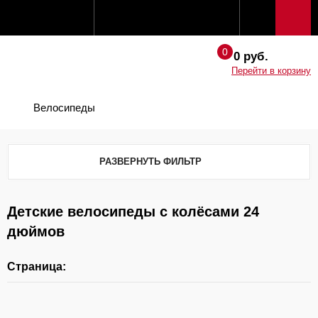
0 руб.
Перейти в корзину
Велосипеды
РАЗВЕРНУТЬ ФИЛЬТР
Детские велосипеды с колёсами 24
дюймов
Страница: