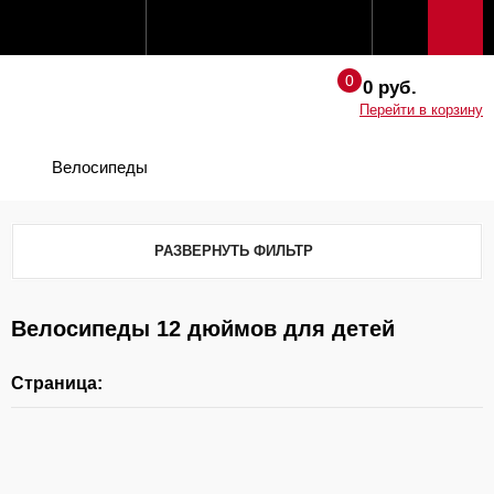
0 руб.
Перейти в корзину
Велосипеды
РАЗВЕРНУТЬ ФИЛЬТР
Велосипеды 12 дюймов для детей
Страница: