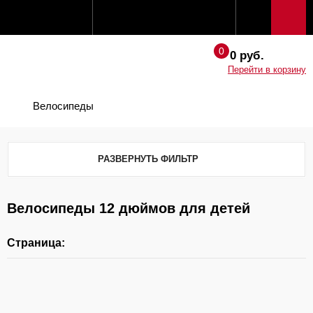
0 руб.
Перейти в корзину
Велосипеды
РАЗВЕРНУТЬ ФИЛЬТР
Велосипеды 12 дюймов для детей
Страница: