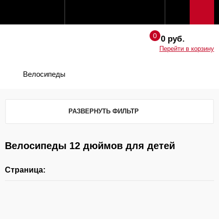
0 руб.
Перейти в корзину
Велосипеды
РАЗВЕРНУТЬ ФИЛЬТР
Велосипеды 12 дюймов для детей
Страница: