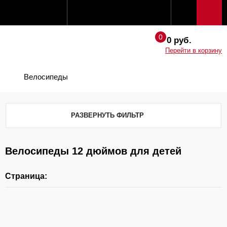
0 руб.
Перейти в корзину
Велосипеды
РАЗВЕРНУТЬ ФИЛЬТР
Велосипеды 12 дюймов для детей
Страница: