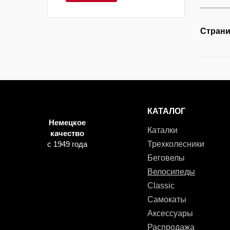
Страни
КАТАЛОГ
Немецкое
Каталки
качество
с 1949 года
Трехколесники
Беговелы
Велосипеды
Classic
Самокаты
Аксессуары
Распродажа