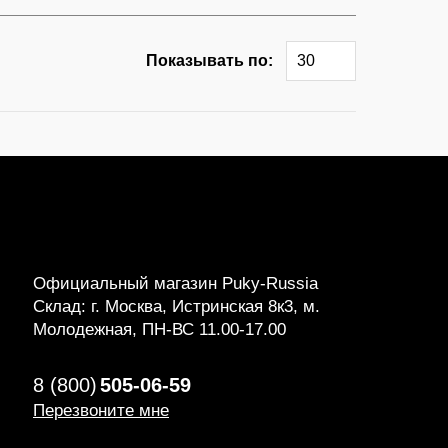
Показывать по:
30
Официальный магазин Puky-Russia
Склад: г. Москва, Истринская 8к3, м.
Молодежная, ПН-ВС 11.00-17.00
8 (800)
505-06-59
Перезвоните мне