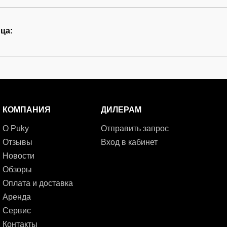
ца:
КОМПАНИЯ
ДИЛЕРАМ
О Puky
Отправить запрос
Отзывы
Вход в кабинет
Новости
Обзоры
Оплата и доставка
Аренда
Сервис
Контакты