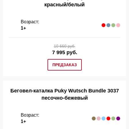
красный/белый
Возраст:
1+
10 660 руб.
7 995 руб.
ПРЕДЗАКАЗ
Беговел-каталка Puky Wutsch Bundle 3037
песочно-бежевый
Возраст:
1+