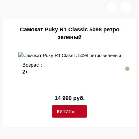
Самокат Puky R1 Classic 5098 ретро
зеленый
Возраст:
2+
14 990 руб.
КУПИТЬ