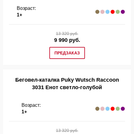
Возраст:
1+
13 320 руб.
9 990 руб.
ПРЕДЗАКАЗ
Беговел-каталка Puky Wutsch Raccoon
3031 Енот светло-голубой
Возраст:
1+
13 320 руб.