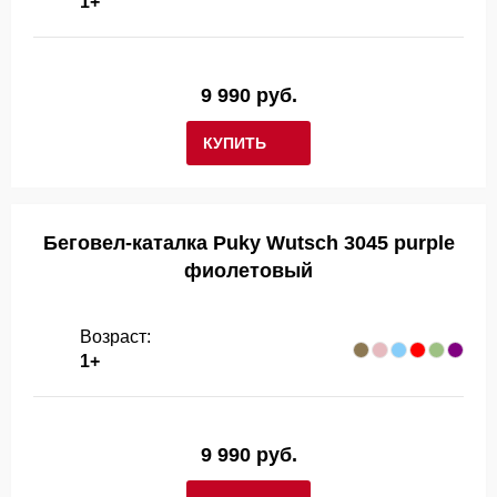
1+
9 990 руб.
КУПИТЬ
Беговел-каталка Puky Wutsch 3045 purple
фиолетовый
Возраст:
1+
9 990 руб.