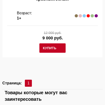
Возраст:
1+
12 000 руб.
9 000 руб.
КУПИТЬ
Страница:
1
Товары которые могут вас
заинтересовать