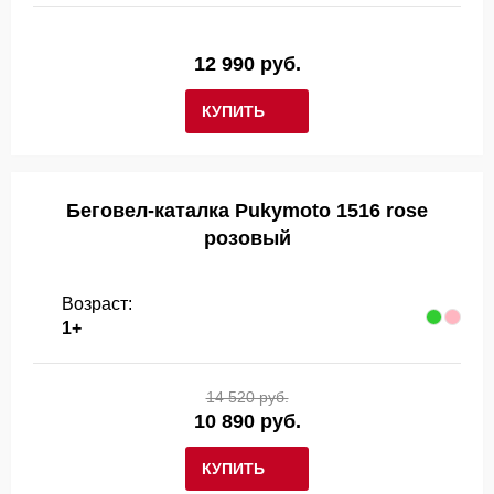
12 990 руб.
КУПИТЬ
Беговел-каталка Pukymoto 1516 rose
розовый
Возраст:
1+
14 520 руб.
10 890 руб.
КУПИТЬ