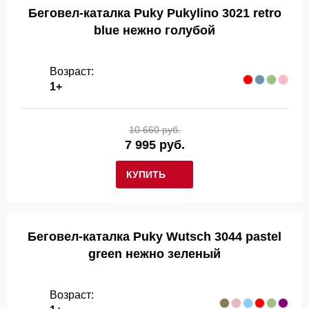
Беговел-каталка Puky Pukylino 3021 retro
blue нежно голубой
Возраст:
1+
10 660 руб.
7 995 руб.
КУПИТЬ
Беговел-каталка Puky Wutsch 3044 pastel
green нежно зеленый
Возраст: