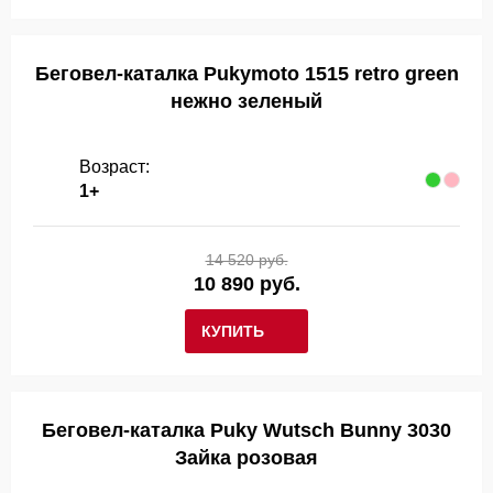
Беговел-каталка Pukymoto 1515 retro green
нежно зеленый
Возраст:
1+
14 520 руб.
10 890 руб.
КУПИТЬ
Беговел-каталка Puky Wutsch Bunny 3030
Зайка розовая