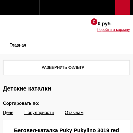
0 руб.
Перейти в корзину
Главная
РАЗВЕРНУТЬ ФИЛЬТР
Детские каталки
Сортировать по:
Цене
Популярности
Отзывам
Беговел-каталка Puky Pukylino 3019 red