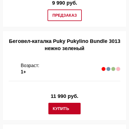
9 990 руб.
ПРЕДЗАКАЗ
Беговел-каталка Puky Pukylino Bundle 3013
нежно зеленый
Возраст:
1+
11 990 руб.
КУПИТЬ