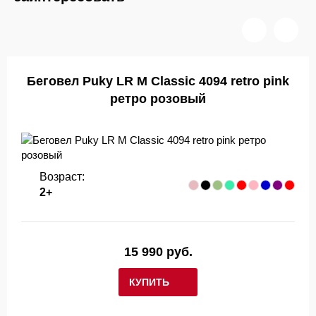
Беговел Puky LR M Classic 4094 retro pink
ретро розовый
Возраст:
2+
15 990 руб.
КУПИТЬ