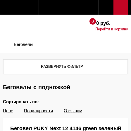
0 руб.
Перейти в корзину
Беговелы
РАЗВЕРНУТЬ ФИЛЬТР
Беговелы с подножкой
Сортировать по:
Цене
Популярности
Отзывам
Беговел PUKY Next 12 4146 green зеленый