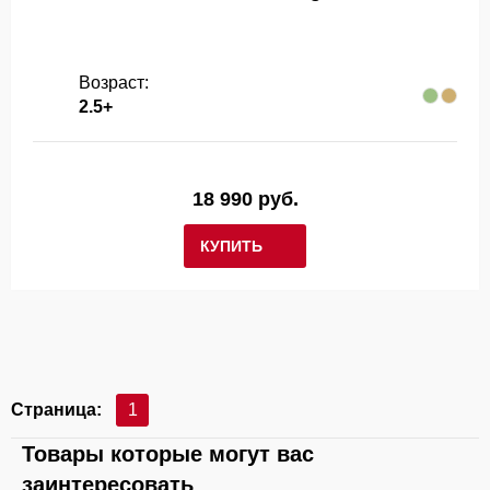
Возраст:
2.5+
18 990 руб.
КУПИТЬ
Страница:
1
Товары которые могут вас
заинтересовать