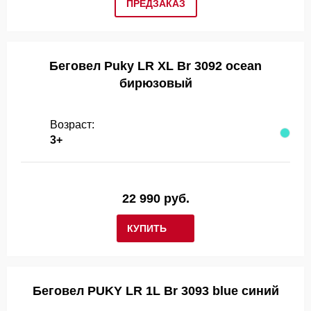
ПРЕДЗАКАЗ
Беговел Puky LR XL Br 3092 ocean
бирюзовый
Возраст:
3+
22 990 руб.
КУПИТЬ
Беговел PUKY LR 1L Br 3093 blue синий