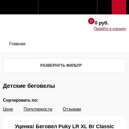
0 руб.
Перейти в корзину
Главная
РАЗВЕРНУТЬ ФИЛЬТР
Детские беговелы
Сортировать по:
Цене
Популярности
Отзывам
Уценка! Беговел Puky LR XL Br Classic