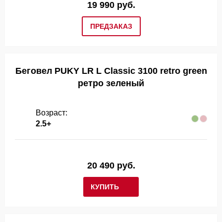
19 990 руб.
ПРЕДЗАКАЗ
Беговел PUKY LR L Classic 3100 retro green
ретро зеленый
Возраст:
2.5+
20 490 руб.
КУПИТЬ