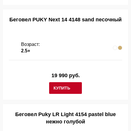
Беговел PUKY Next 14 4148 sand песочный
Возраст:
2.5+
19 990 руб.
КУПИТЬ
Беговел Puky LR Light 4154 pastel blue
нежно голубой