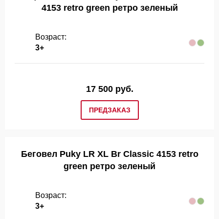
4153 retro green ретро зеленый
Возраст:
3+
17 500 руб.
ПРЕДЗАКАЗ
Беговел Puky LR XL Br Classic 4153 retro
green ретро зеленый
Возраст:
3+