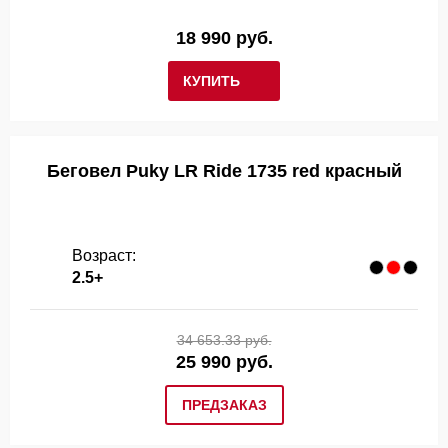
18 990 руб.
КУПИТЬ
Беговел Puky LR Ride 1735 red красный
Возраст:
2.5+
34 653.33 руб.
25 990 руб.
ПРЕДЗАКАЗ