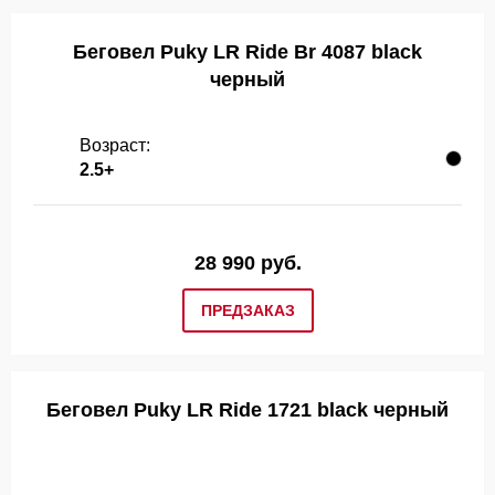
Беговел Puky LR Ride Br 4087 black
черный
Возраст:
2.5+
28 990 руб.
ПРЕДЗАКАЗ
Беговел Puky LR Ride 1721 black черный