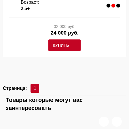
Возраст:
2.5+
32 000 руб.
24 000 руб.
КУПИТЬ
Страница:
1
Товары которые могут вас
заинтересовать