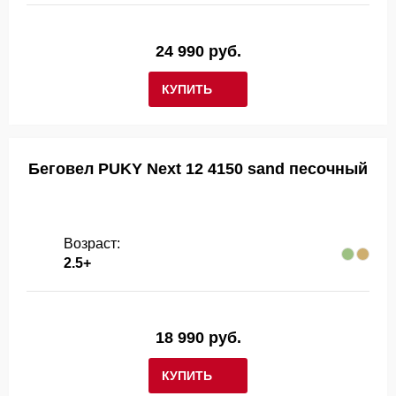
24 990 руб.
КУПИТЬ
Беговел PUKY Next 12 4150 sand песочный
Возраст:
2.5+
18 990 руб.
КУПИТЬ