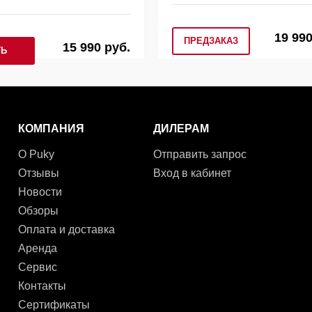
19 990
ПРЕДЗАКАЗ
15 990 руб.
ТЬ
КОМПАНИЯ
ДИЛЕРАМ
О Puky
Отправить запрос
Отзывы
Вход в кабинет
Новости
Обзоры
Оплата и доставка
Аренда
Сервис
Контакты
Сертификаты