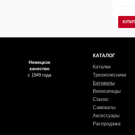
КУПИ
КАТАЛОГ
Немецкое
Каталки
качество
с 1949 года
Трехколесники
Беговелы
Велосипеды
Classic
Самокаты
Аксессуары
Распродажа