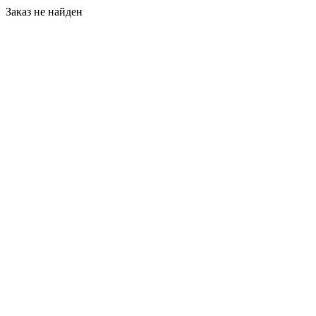
Заказ не найден