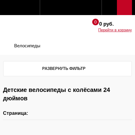
0 руб.
Перейти в корзину
Велосипеды
РАЗВЕРНУТЬ ФИЛЬТР
Детские велосипеды с колёсами 24
дюймов
Страница: