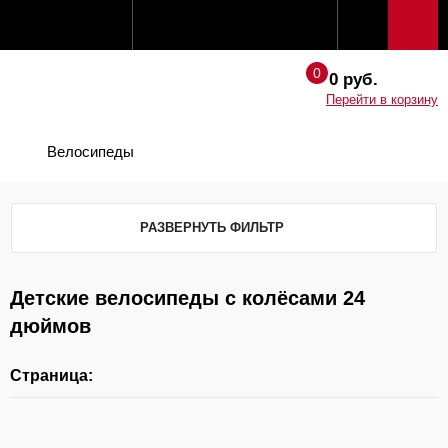
0 руб.
Перейти в корзину
Велосипеды
РАЗВЕРНУТЬ ФИЛЬТР
Детские велосипеды с колёсами 24
дюймов
Страница: