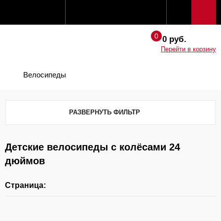
0 руб.
Перейти в корзину
Велосипеды
РАЗВЕРНУТЬ ФИЛЬТР
Детские велосипеды с колёсами 24
дюймов
Страница: